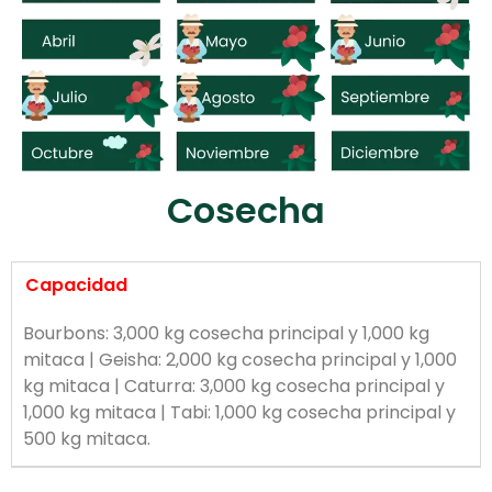
Cosecha
Capacidad
Bourbons: 3,000 kg cosecha principal y 1,000 kg
mitaca | Geisha: 2,000 kg cosecha principal y 1,000
kg mitaca | Caturra: 3,000 kg cosecha principal y
1,000 kg mitaca | Tabi: 1,000 kg cosecha principal y
500 kg mitaca.