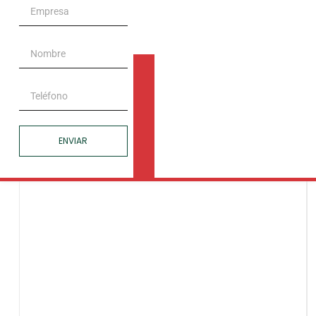
ENVIAR