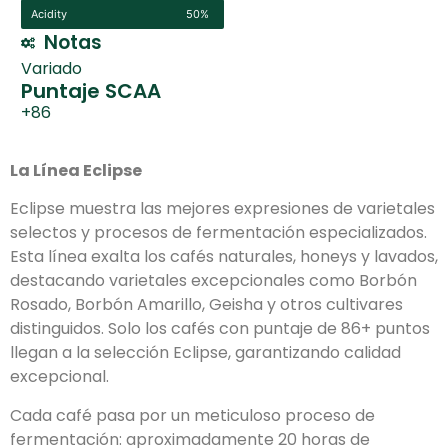
Acidity
50%
Notas
Variado
Puntaje SCAA
+86
La Línea Eclipse
Eclipse muestra las mejores expresiones de varietales
selectos y procesos de fermentación especializados.
Esta línea exalta los cafés naturales, honeys y lavados,
destacando varietales excepcionales como Borbón
Rosado, Borbón Amarillo, Geisha y otros cultivares
distinguidos. Solo los cafés con puntaje de 86+ puntos
llegan a la selección Eclipse, garantizando calidad
excepcional.
Cada café pasa por un meticuloso proceso de
fermentación: aproximadamente 20 horas de