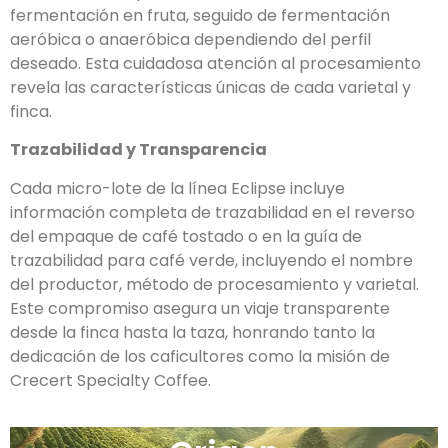
fermentación en fruta, seguido de fermentación
aeróbica o anaeróbica dependiendo del perfil
deseado. Esta cuidadosa atención al procesamiento
revela las características únicas de cada varietal y
finca.
Trazabilidad y Transparencia
Cada micro-lote de la línea Eclipse incluye
información completa de trazabilidad en el reverso
del empaque de café tostado o en la guía de
trazabilidad para café verde, incluyendo el nombre
del productor, método de procesamiento y varietal.
Este compromiso asegura un viaje transparente
desde la finca hasta la taza, honrando tanto la
dedicación de los caficultores como la misión de
Crecert Specialty Coffee.