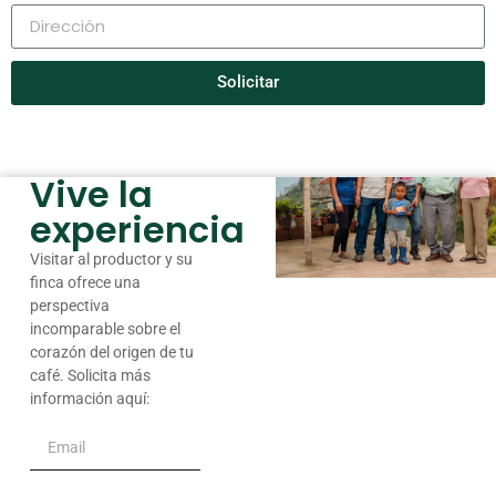
Solicitar
Vive la
experiencia
Visitar al productor y su
finca ofrece una
perspectiva
incomparable sobre el
corazón del origen de tu
café. Solicita más
información aquí: