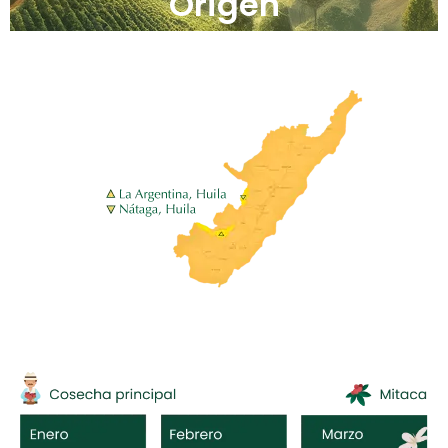
Origen