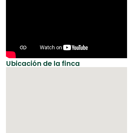
Ubicación de la finca