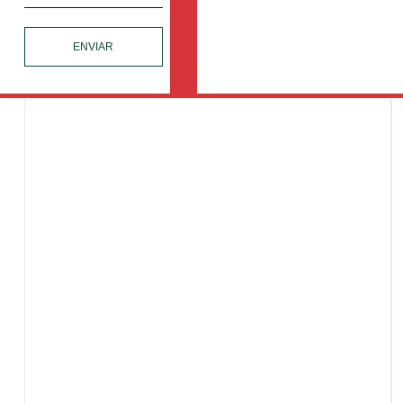
ENVIAR