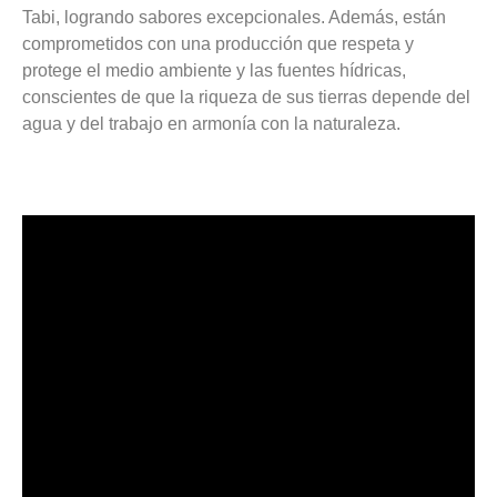
Tabi, logrando sabores excepcionales. Además, están
comprometidos con una producción que respeta y
protege el medio ambiente y las fuentes hídricas,
conscientes de que la riqueza de sus tierras depende del
agua y del trabajo en armonía con la naturaleza.