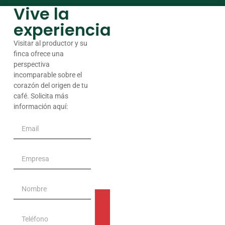
Vive la
experiencia
Visitar al productor y su
finca ofrece una
perspectiva
incomparable sobre el
corazón del origen de tu
café. Solicita más
información aquí: