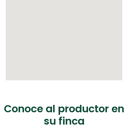
Conoce al
productor
en
su finca