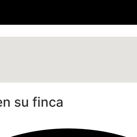
en su finca